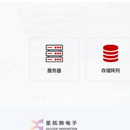
服务器
存储阵列