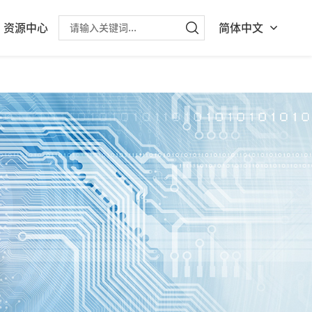
资源中心
简体中文