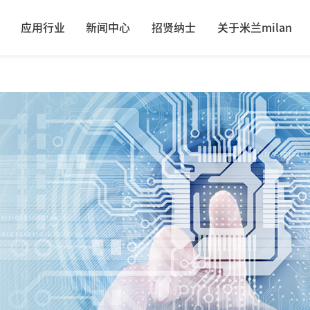
应用行业
新闻中心
招贤纳士
关于米兰milan