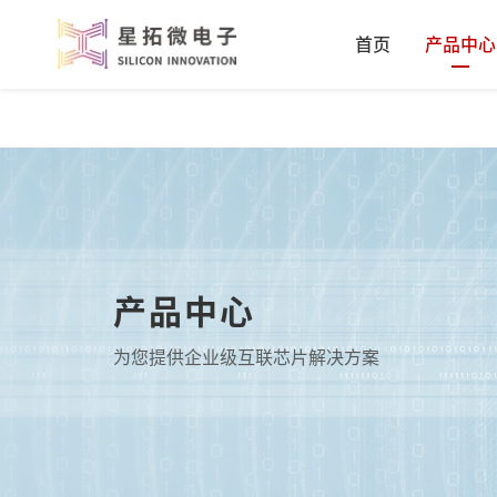
首页
产品中心
产品中心
为您提供企业级互联芯片解决方案