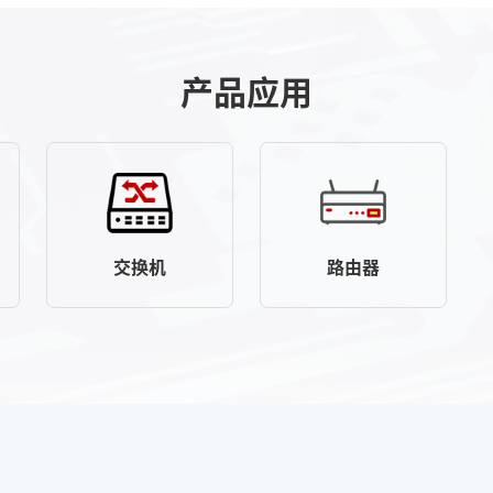
产品应用
交换机
路由器